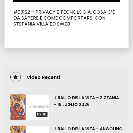
#031S2 – PRIVACY E TECNOLOGIA: COSA C’È
DA SAPERE E COME COMPORTARSI CON
STEFANIA VILLA ED EWEB
Video Recenti
IL BALLO DELLA VITA – ZIZZANIA
– 19 LUGLIO 2026
07:10
IL BALLO DELLA VITA – ANGOLINO