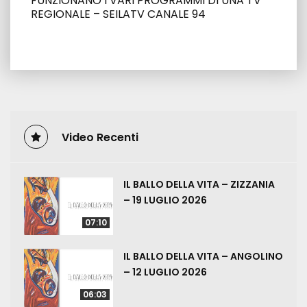
FUNZIONANO I VARI PROGRAMMI DI UNA TV
REGIONALE – SEILATV CANALE 94
Video Recenti
IL BALLO DELLA VITA – ZIZZANIA
– 19 LUGLIO 2026
07:10
IL BALLO DELLA VITA – ANGOLINO
– 12 LUGLIO 2026
06:03