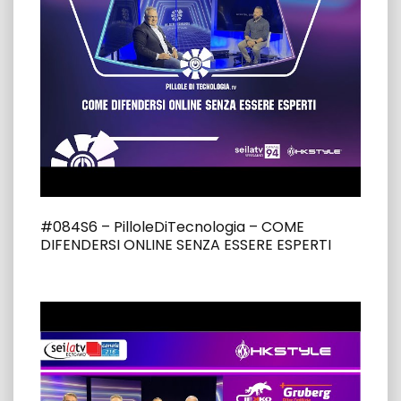
#084S6 – PilloleDiTecnologia – COME
DIFENDERSI ONLINE SENZA ESSERE ESPERTI