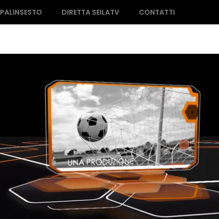
PALINSESTO
DIRETTA SEILATV
CONTATTI