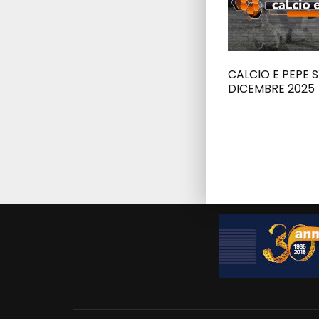
CALCIO E PEPE S1
DICEMBRE 2025