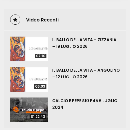
Video Recenti
IL BALLO DELLA VITA – ZIZZANIA
– 19 LUGLIO 2026
07:10
IL BALLO DELLA VITA – ANGOLINO
– 12 LUGLIO 2026
06:03
CALCIO E PEPE S10 P45 6 LUGLIO
2024
01:22:43