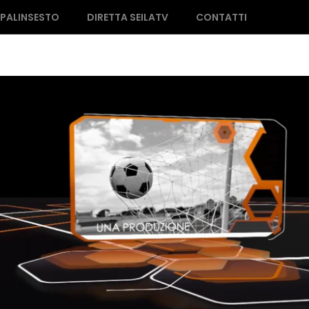
PALINSESTO
DIRETTA SEILATV
CONTATTI