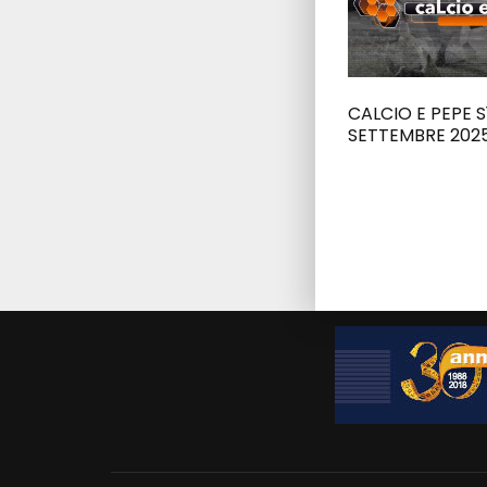
CALCIO E PEPE S
SETTEMBRE 202