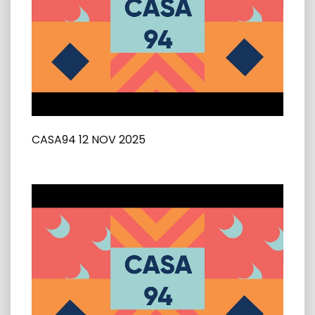
CASA94 12 NOV 2025