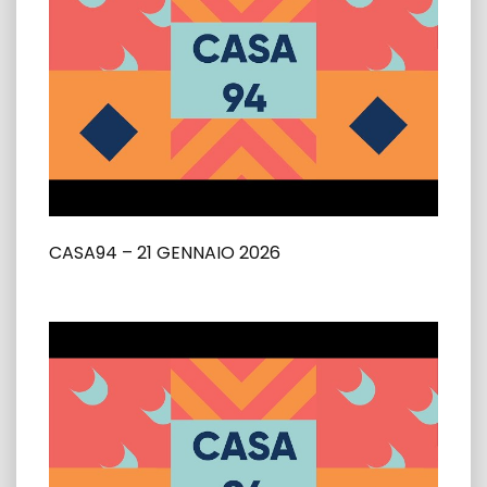
CASA94 – 21 GENNAIO 2026