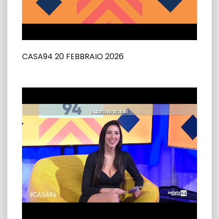
CASA94 20 FEBBRAIO 2026