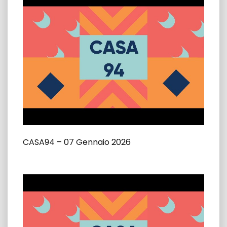
CASA94 – 07 Gennaio 2026