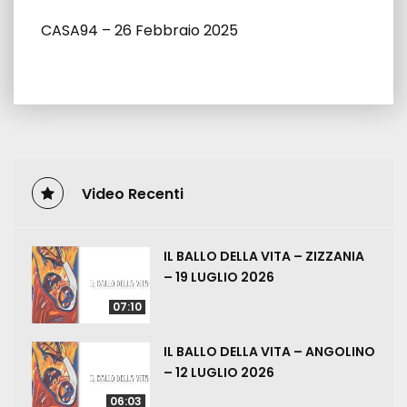
CASA94 – 26 Febbraio 2025
Video Recenti
IL BALLO DELLA VITA – ZIZZANIA
– 19 LUGLIO 2026
07:10
IL BALLO DELLA VITA – ANGOLINO
– 12 LUGLIO 2026
06:03