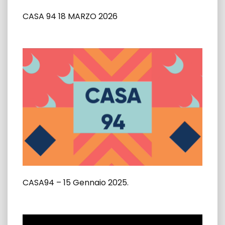
CASA 94 18 MARZO 2026
CASA94 – 15 Gennaio 2025.