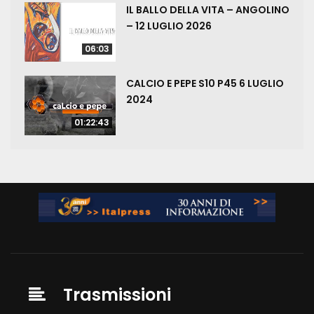
IL BALLO DELLA VITA – ANGOLINO
– 12 LUGLIO 2026
06:03
CALCIO E PEPE S10 P45 6 LUGLIO
2024
01:22:43
Trasmissioni