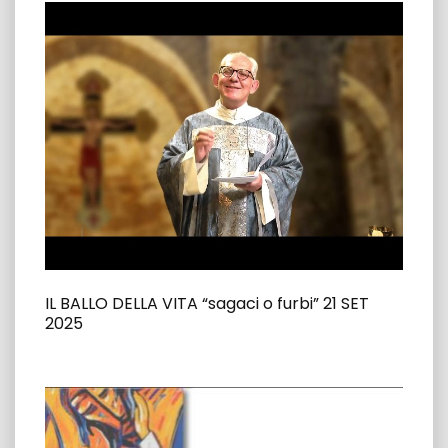
IL BALLO DELLA VITA “sagaci o furbi” 21 SET
2025