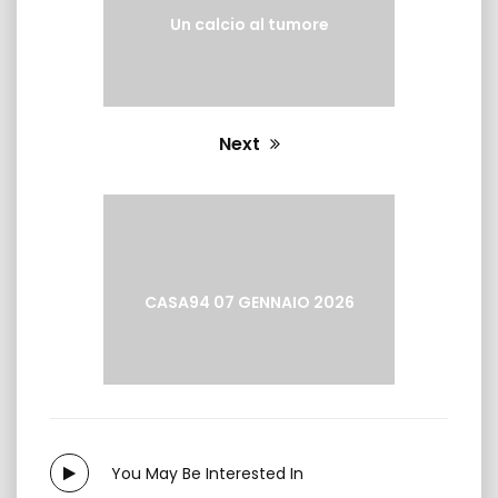
Un calcio al tumore
Next
Next
post:
CASA94 07 GENNAIO 2026
You May Be Interested In