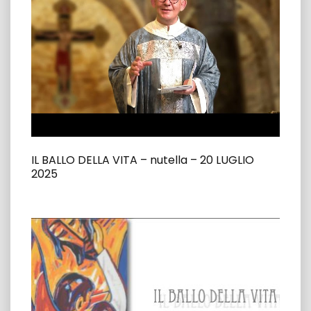
IL BALLO DELLA VITA – nutella – 20 LUGLIO
2025