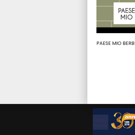
PAESE MIO BER