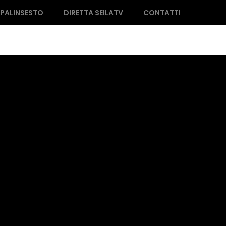
PALINSESTO
DIRETTA SEILATV
CONTATTI