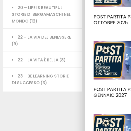
20 – LIFE IS BEAUTIFUL
STORIE DI BERGAMASCHI NEL
POST PARTITA P
MONDO
(12)
OTTOBRE 2025
22 – LA VIA DEL BENESSERE
(9)
22 – LA VITA È BELLA
(8)
23 – BE LEARNING STORIE
DI SUCCESSO
(3)
POST PARTITA P
GENNAIO 2027