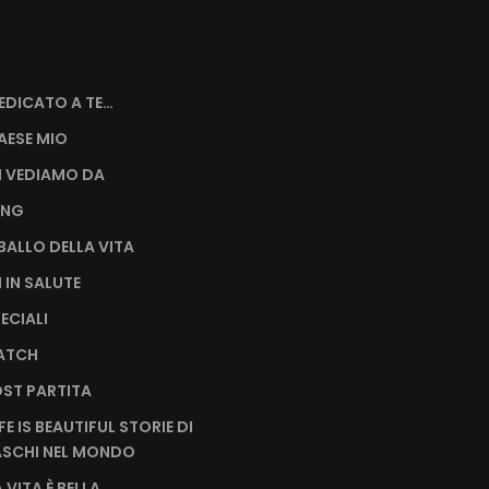
EDICATO A TE…
AESE MIO
I VEDIAMO DA
ING
L BALLO DELLA VITA
I IN SALUTE
PECIALI
MATCH
OST PARTITA
IFE IS BEAUTIFUL STORIE DI
SCHI NEL MONDO
A VITA È BELLA