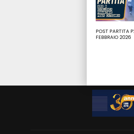
POST PARTITA P
FEBBRAIO 2026