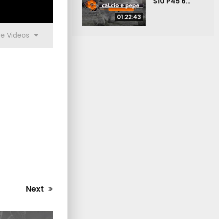
S10 P45 6
LUGLIO 2024
01:22:43
e Videos
:39:16
01:38:17
01:38:01
01:42:36
ARTITA
POST PARTITA
POST PARTITA
POST PARTITA
POS
P19 19
P18 12
P28 24
P23 
O 2026
GENNAIO
GENNAIO
MARZO 2026
FEB
2026
2026
202
Next
Next