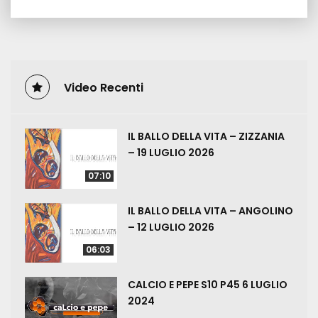
Video Recenti
IL BALLO DELLA VITA – ZIZZANIA
– 19 LUGLIO 2026
07:10
IL BALLO DELLA VITA – ANGOLINO
– 12 LUGLIO 2026
06:03
CALCIO E PEPE S10 P45 6 LUGLIO
2024