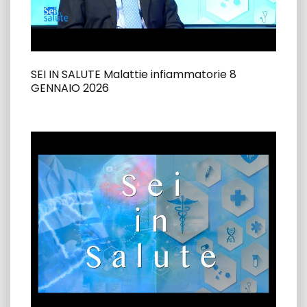
SEI IN SALUTE Malattie infiammatorie 8
GENNAIO 2026