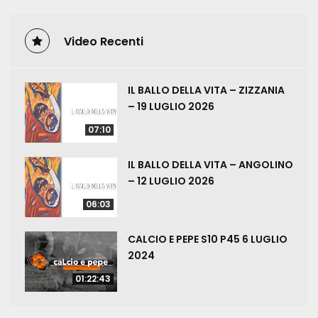
Video Recenti
IL BALLO DELLA VITA – ZIZZANIA
– 19 LUGLIO 2026
07:10
IL BALLO DELLA VITA – ANGOLINO
– 12 LUGLIO 2026
06:03
CALCIO E PEPE S10 P45 6 LUGLIO
2024
01:22:43