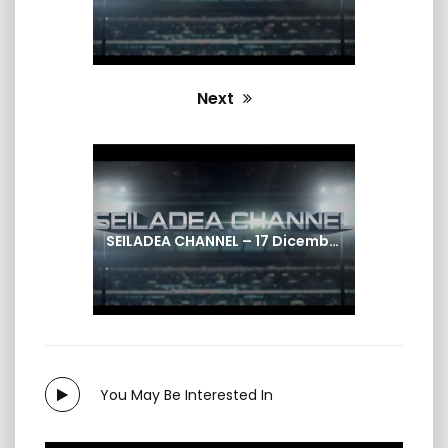
Next
Next
post:
SEILADEA CHANNEL – 17 Dicembre 2024
You May Be Interested In