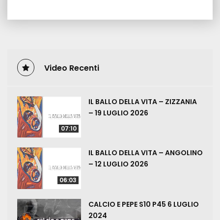
Video Recenti
IL BALLO DELLA VITA – ZIZZANIA
– 19 LUGLIO 2026
07:10
IL BALLO DELLA VITA – ANGOLINO
– 12 LUGLIO 2026
06:03
CALCIO E PEPE S10 P45 6 LUGLIO
2024