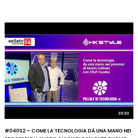
30:33
#040S2 – COME LA TECNOLOGIA DÀ UNA MANO NEI