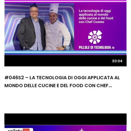
30:04
#046S2 – LA TECNOLOGIA DI OGGI APPLICATA AL
MONDO DELLE CUCINE E DEL FOOD CON CHEF
CUOMO