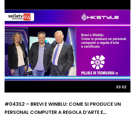
33:02
#043S2 – BREVI E WINBLU: COME SI PRODUCE UN
PERSONAL COMPUTER A REGOLA D’ARTE E
CERTIFICATO