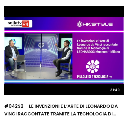
31:49
#042S2 – LE INVENZIONI E L’ARTE DI LEONARDO DA
VINCI RACCONTATE TRAMITE LA TECNOLOGIA DI
LEONARDO3