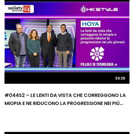
30:25
#044S2 – LE LENTI DA VISTA CHE CORREGGONO LA
MIOPIA E NE RIDUCONO LA PROGRESSIONE NEI PIÙ
GIOVANI