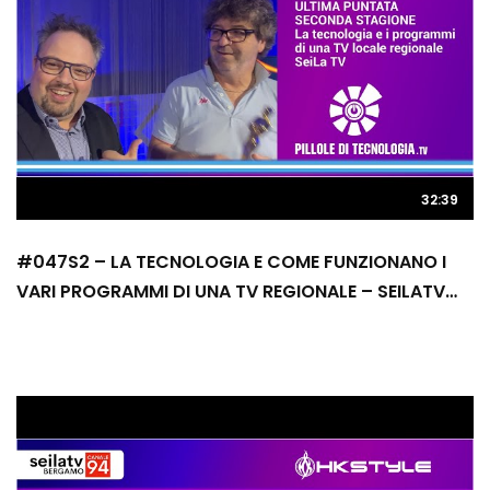
32:39
#047S2 – LA TECNOLOGIA E COME FUNZIONANO I
VARI PROGRAMMI DI UNA TV REGIONALE – SEILATV
CANALE 94