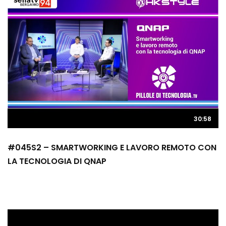
30:58
#045S2 – SMARTWORKING E LAVORO REMOTO CON
LA TECNOLOGIA DI QNAP