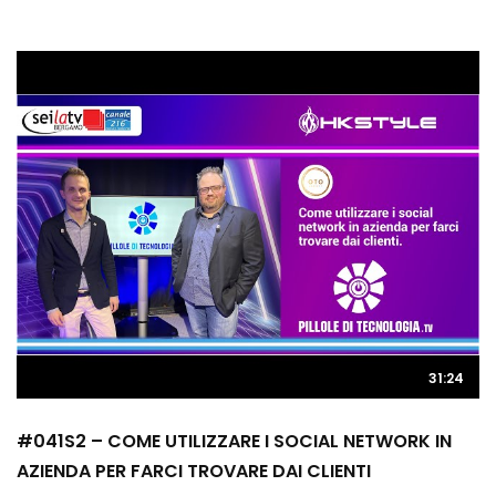
31:24
#041S2 – COME UTILIZZARE I SOCIAL NETWORK IN
AZIENDA PER FARCI TROVARE DAI CLIENTI