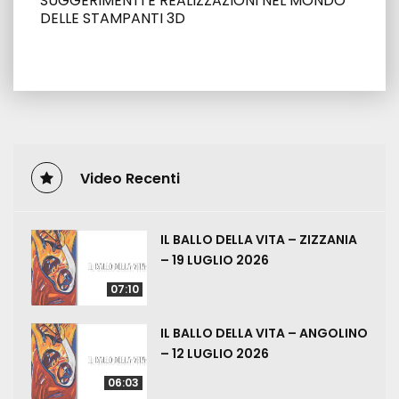
SUGGERIMENTI E REALIZZAZIONI NEL MONDO
DELLE STAMPANTI 3D
Video Recenti
IL BALLO DELLA VITA – ZIZZANIA
– 19 LUGLIO 2026
07:10
IL BALLO DELLA VITA – ANGOLINO
– 12 LUGLIO 2026
06:03