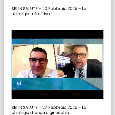
SEI IN SALUTE – 20 Febbraio 2025 – La
chirurgia refrattiva
SEI IN SALUTE – 27 Febbraio 2025 – La
chirurgia di anca e ginocchio