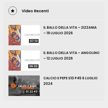
Video Recenti
IL BALLO DELLA VITA – ZIZZANIA
– 19 LUGLIO 2026
07:10
IL BALLO DELLA VITA – ANGOLINO
– 12 LUGLIO 2026
06:03
CALCIO E PEPE S10 P45 6 LUGLIO
2024
01:22:43