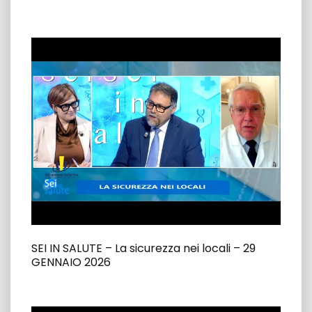
SEI IN SALUTE – La sicurezza nei locali – 29
GENNAIO 2026