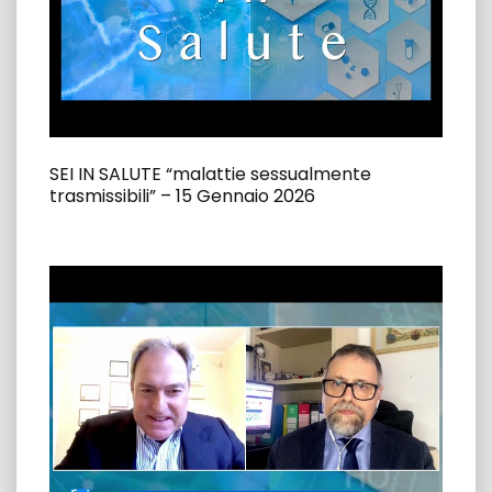
SEI IN SALUTE “malattie sessualmente
trasmissibili” – 15 Gennaio 2026