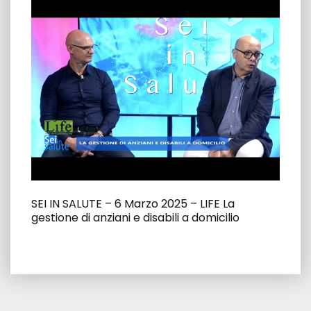
SEI IN SALUTE – 6 Marzo 2025 – LIFE La
gestione di anziani e disabili a domicilio